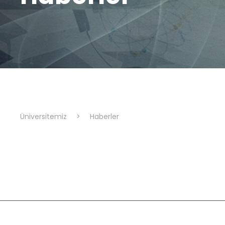
Üniversitemiz
>
Haberler